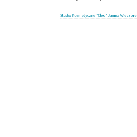
Studio Kosmetyczne "Cleo" Janina Wieczore