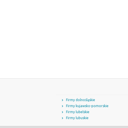
Firmy dolnośląskie
Firmy kujawsko-pomorskie
Firmy lubelskie
Firmy lubuskie