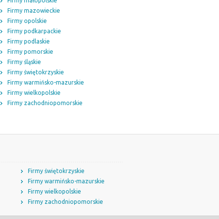
Firmy małopolskie
Firmy mazowieckie
Firmy opolskie
Firmy podkarpackie
Firmy podlaskie
Firmy pomorskie
Firmy śląskie
Firmy świętokrzyskie
Firmy warmińsko-mazurskie
Firmy wielkopolskie
Firmy zachodniopomorskie
Firmy świętokrzyskie
Firmy warmińsko-mazurskie
Firmy wielkopolskie
Firmy zachodniopomorskie