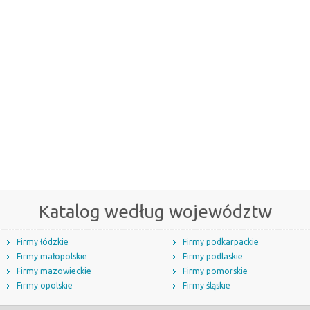
Katalog według województw
Firmy łódzkie
Firmy podkarpackie
Firmy małopolskie
Firmy podlaskie
Firmy mazowieckie
Firmy pomorskie
Firmy opolskie
Firmy śląskie