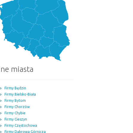
nne miasta
Firmy Będzin
Firmy Bielsko-Biała
Firmy Bytom
Firmy Chorzów
Firmy Chybie
Firmy Cieszyn
Firmy Częstochowa
Firmy Dąbrowa Górnicza