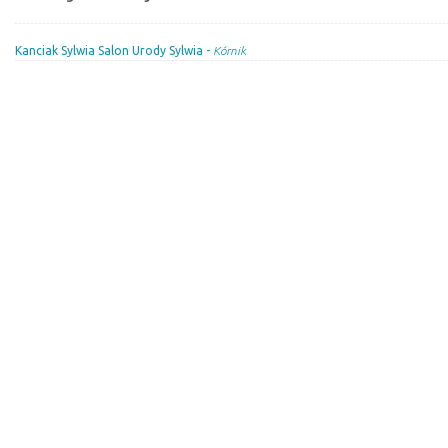
Kanciak Sylwia Salon Urody Sylwia -
Kórnik