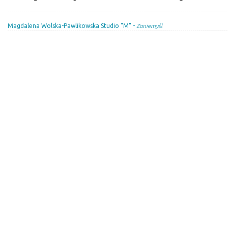
Magdalena Wolska-Pawlikowska Studio "M" -
Zaniemyśl