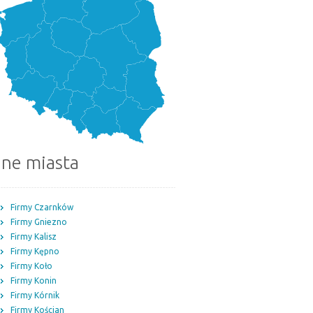
nne miasta
Firmy Czarnków
Firmy Gniezno
Firmy Kalisz
Firmy Kępno
Firmy Koło
Firmy Konin
Firmy Kórnik
Firmy Kościan