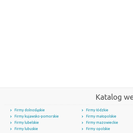
Katalog w
Firmy dolnośląskie
Firmy łódzkie
Firmy kujawsko-pomorskie
Firmy małopolskie
Firmy lubelskie
Firmy mazowieckie
Firmy lubuskie
Firmy opolskie