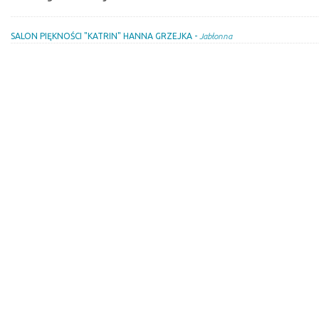
SALON PIĘKNOŚCI "KATRIN" HANNA GRZEJKA -
Jabłonna