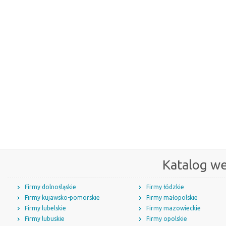
Katalog w
Firmy dolnośląskie
Firmy łódzkie
Firmy kujawsko-pomorskie
Firmy małopolskie
Firmy lubelskie
Firmy mazowieckie
Firmy lubuskie
Firmy opolskie