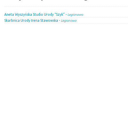
Aneta Wyszyńska Studio Urody "Szyk" -
Legionowo
Skarbnica Urody Irena Stawowska -
Legionowo