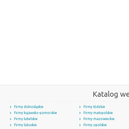
Katalog w
Firmy dolnośląskie
Firmy łódzkie
Firmy kujawsko-pomorskie
Firmy małopolskie
Firmy lubelskie
Firmy mazowieckie
Firmy lubuskie
Firmy opolskie