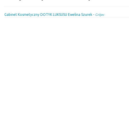
Gabinet Kosmetyczny DOTYK LUKSUSU Ewelina Szurek -
Grójec