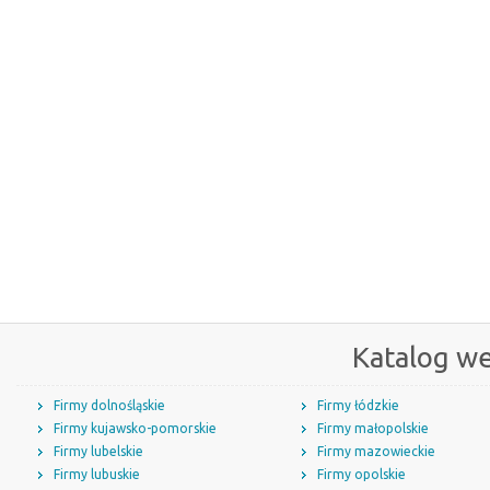
Katalog w
Firmy dolnośląskie
Firmy łódzkie
Firmy kujawsko-pomorskie
Firmy małopolskie
Firmy lubelskie
Firmy mazowieckie
Firmy lubuskie
Firmy opolskie