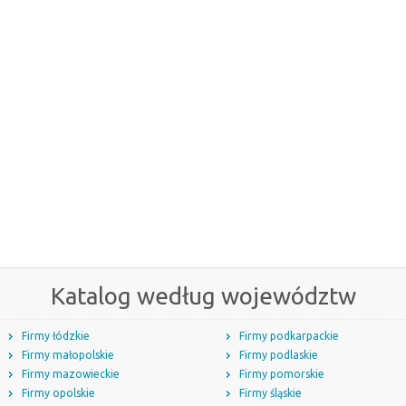
Katalog według województw
Firmy łódzkie
Firmy podkarpackie
Firmy małopolskie
Firmy podlaskie
Firmy mazowieckie
Firmy pomorskie
Firmy opolskie
Firmy śląskie