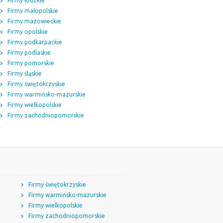
Firmy łódzkie
Firmy małopolskie
Firmy mazowieckie
Firmy opolskie
Firmy podkarpackie
Firmy podlaskie
Firmy pomorskie
Firmy śląskie
Firmy świętokrzyskie
Firmy warmińsko-mazurskie
Firmy wielkopolskie
Firmy zachodniopomorskie
Firmy świętokrzyskie
Firmy warmińsko-mazurskie
Firmy wielkopolskie
Firmy zachodniopomorskie