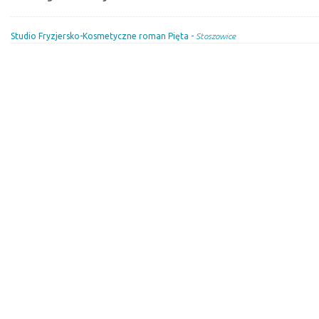
Studio Fryzjersko-Kosmetyczne roman Pięta -
Stoszowice