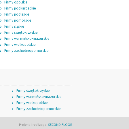
Firmy opolskie
Firmy podkarpackie
Firmy podlaskie
Firmy pomorskie
Firmy śląskie
Firmy świętokrzyskie
Firmy warmińsko-mazurskie
Firmy wielkopolskie
Firmy zachodniopomorskie
Firmy świętokrzyskie
Firmy warmińsko-mazurskie
Firmy wielkopolskie
Firmy zachodniopomorskie
Projekt i realizacja:
SECOND FLOOR