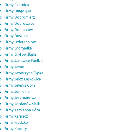
Firmy Czernica
Firmy Długołęka
Firmy Dobromierz
Firmy Dobroszyce
Firmy Domaniów
Firmy Duszniki
Firmy Dzierżoniów
Firmy Gromadka
Firmy Gryfów Śląski
Firmy Janowice Wielkie
Firmy Jawor
Firmy Jaworzyna Śląska
Firmy Jelcz-Laskowice
Firmy Jelenia Góra
Firmy Jemielno
Firmy Jerzmanowa
Firmy Jordanów Śląski
Firmy Kamienna Góra
Firmy Karpacz
Firmy Kłodzko
Firmy Kowary