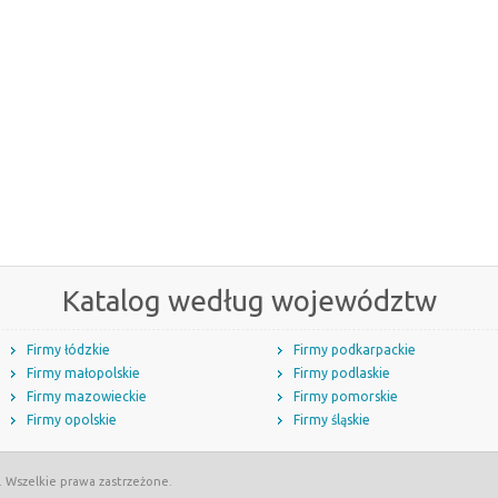
Katalog według województw
Firmy łódzkie
Firmy podkarpackie
Firmy małopolskie
Firmy podlaskie
Firmy mazowieckie
Firmy pomorskie
Firmy opolskie
Firmy śląskie
. Wszelkie prawa zastrzeżone.