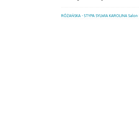
RÓŻAŃSKA - STYPA SYLWIA KAROLINA Salon 