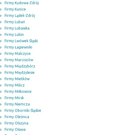
Firmy Kudowa-Zdrój
Firmy Kunice
Firmy Lądek-Zdrój
Firmy Lubań
Firmy Lubawka
Firmy Lubin
Firmy Lwówek Śląski
Firmy Łagiewniki
Firmy Malczyce
Firmy Marciszów
Firmy Międzybórz
Firmy Międzylesie
Firmy Mietków
Firmy Milicz
Firmy Miłkowice
Firmy Mirsk
Firmy Niemcza
Firmy Oborniki Śląskie
Firmy Oleśnica
Firmy Olszyna
Firmy Oława