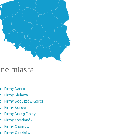
nne miasta
Firmy Bardo
Firmy Bielawa
Firmy Boguszów-Gorce
Firmy Borów
Firmy Brzeg Dolny
Firmy Chocianów
Firmy Chojnów
Firmy Cieszków