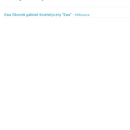
Ewa Obiorek gabinet Kosmetyczny "Ewa" -
Miłkowice