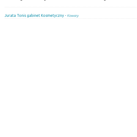
Jurata Tonis gabinet Kosmetyczny -
Kowary