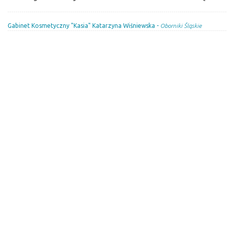
Gabinet Kosmetyczny "Kasia" Katarzyna Wiśniewska -
Oborniki Śląskie