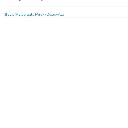
Studio Małgorzaty Mirek -
Dobromierz