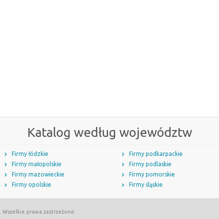
Katalog według województw
Firmy łódzkie
Firmy podkarpackie
Firmy małopolskie
Firmy podlaskie
Firmy mazowieckie
Firmy pomorskie
Firmy opolskie
Firmy śląskie
. Wszelkie prawa zastrzeżone.