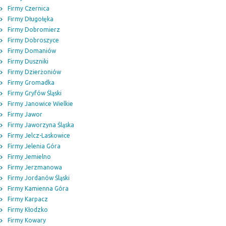
Firmy Czernica
Firmy Długołęka
Firmy Dobromierz
Firmy Dobroszyce
Firmy Domaniów
Firmy Duszniki
Firmy Dzierżoniów
Firmy Gromadka
Firmy Gryfów Śląski
Firmy Janowice Wielkie
Firmy Jawor
Firmy Jaworzyna Śląska
Firmy Jelcz-Laskowice
Firmy Jelenia Góra
Firmy Jemielno
Firmy Jerzmanowa
Firmy Jordanów Śląski
Firmy Kamienna Góra
Firmy Karpacz
Firmy Kłodzko
Firmy Kowary