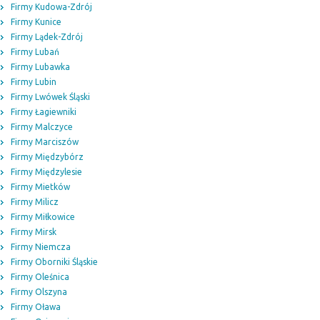
Firmy Kudowa-Zdrój
Firmy Kunice
Firmy Lądek-Zdrój
Firmy Lubań
Firmy Lubawka
Firmy Lubin
Firmy Lwówek Śląski
Firmy Łagiewniki
Firmy Malczyce
Firmy Marciszów
Firmy Międzybórz
Firmy Międzylesie
Firmy Mietków
Firmy Milicz
Firmy Miłkowice
Firmy Mirsk
Firmy Niemcza
Firmy Oborniki Śląskie
Firmy Oleśnica
Firmy Olszyna
Firmy Oława