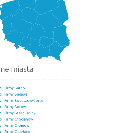
nne miasta
Firmy Bardo
Firmy Bielawa
Firmy Boguszów-Gorce
Firmy Borów
Firmy Brzeg Dolny
Firmy Chocianów
Firmy Chojnów
Firmy Cieszków