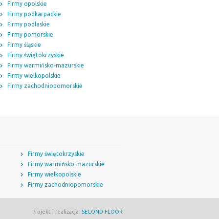
Firmy opolskie
Firmy podkarpackie
Firmy podlaskie
Firmy pomorskie
Firmy śląskie
Firmy świętokrzyskie
Firmy warmińsko-mazurskie
Firmy wielkopolskie
Firmy zachodniopomorskie
Firmy świętokrzyskie
Firmy warmińsko-mazurskie
Firmy wielkopolskie
Firmy zachodniopomorskie
Projekt i realizacja:
SECOND FLOOR