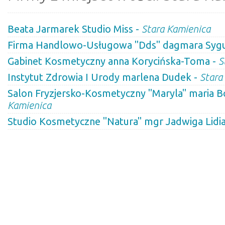
Beata Jarmarek Studio Miss -
Stara Kamienica
Firma Handlowo-Usługowa "Dds" dagmara Syg
Gabinet Kosmetyczny anna Korycińska-Toma -
S
Instytut Zdrowia I Urody marlena Dudek -
Stara
Salon Fryzjersko-Kosmetyczny "Maryla" maria 
Kamienica
Studio Kosmetyczne "Natura" mgr Jadwiga Lidia