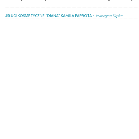
USŁUGI KOSMETYCZNE "DIANA" KAMILA PAPROTA -
Jaworzyna Śląska